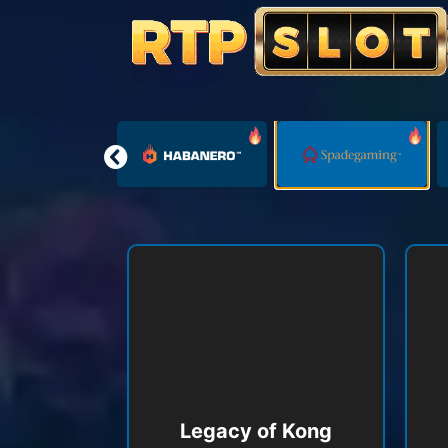
Legacy of Kong