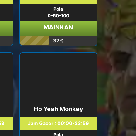
Pola
0-50-100
MAINKAN
37%
Ho Yeah Monkey
59
Jam Gacor : 00:00-23:59
Pola