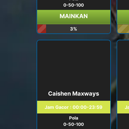
0-50-100
MAINKAN
3%
Caishen Maxways
Jam Gacor : 00:00-23:59
J
Pola
0-50-100