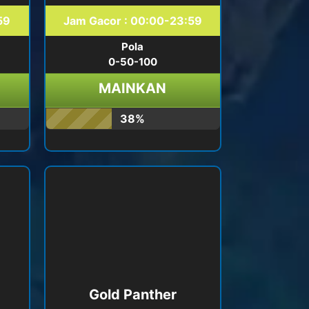
59
Jam Gacor : 00:00-23:59
Pola
0-50-100
MAINKAN
38%
Gold Panther