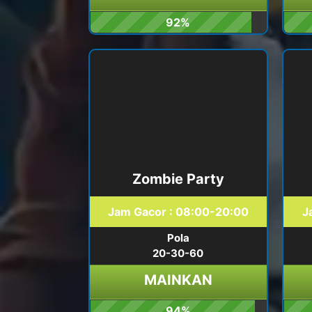
92%
Zombie Party
Jam Gacor : 08:00-20:00
J
Pola
20-30-60
MAINKAN
94%