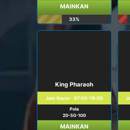
MAINKAN
33%
King Pharaoh
Jam Gacor : 07:00-18:00
J
Pola
20-50-100
MAINKAN