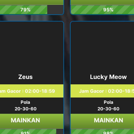
79%
95%
Zeus
Lucky Meow
am Gacor : 02:00-18:59
Jam Gacor : 02:00-18:
Pola
Pola
20-30-60
20-30-60
MAINKAN
MAINKAN
91%
98%