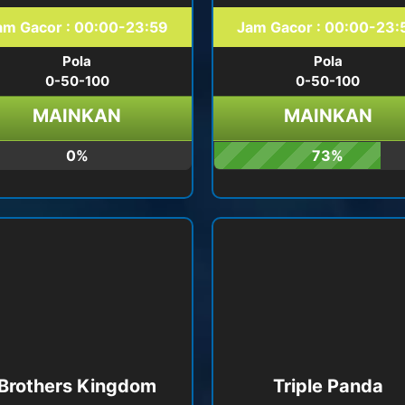
am Gacor : 00:00-23:59
Jam Gacor : 00:00-23:
Pola
Pola
0-50-100
0-50-100
MAINKAN
MAINKAN
0%
73%
Brothers Kingdom
Triple Panda