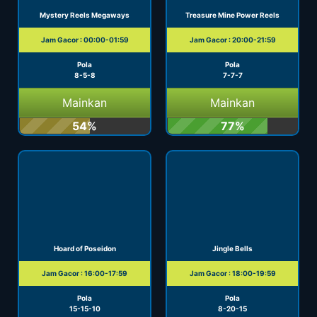
Mystery Reels Megaways
Treasure Mine Power Reels
Jam Gacor : 00:00-01:59
Jam Gacor : 20:00-21:59
Pola
Pola
8-5-8
7-7-7
Mainkan
Mainkan
54%
77%
Hoard of Poseidon
Jingle Bells
Jam Gacor : 16:00-17:59
Jam Gacor : 18:00-19:59
Pola
Pola
15-15-10
8-20-15