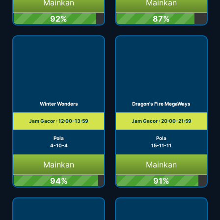
Mainkan
Mainkan
92%
87%
Winter Wonders
Dragon's Fire MegaWays
Jam Gacor : 12:00-13:59
Jam Gacor : 20:00-21:59
Pola
Pola
4-10-4
15-11-11
Mainkan
Mainkan
94%
91%