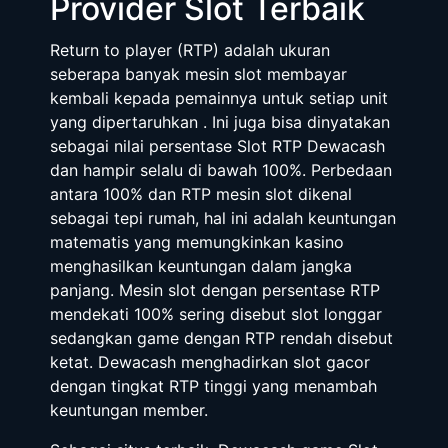
Provider Slot Terbaik
Return to player (RTP) adalah ukuran
seberapa banyak mesin slot membayar
kembali kepada pemainnya untuk setiap unit
yang dipertaruhkan . Ini juga bisa dinyatakan
sebagai nilai persentase Slot RTP Dewacash
dan hampir selalu di bawah 100%. Perbedaan
antara 100% dan RTP mesin slot dikenal
sebagai tepi rumah, hal ini adalah keuntungan
matematis yang memungkinkan kasino
menghasilkan keuntungan dalam jangka
panjang. Mesin slot dengan persentase RTP
mendekati 100% sering disebut slot longgar
sedangkan game dengan RTP rendah disebut
ketat. Dewacash menghadirkan slot gacor
dengan tingkat RTP tinggi yang menambah
keuntungan member.