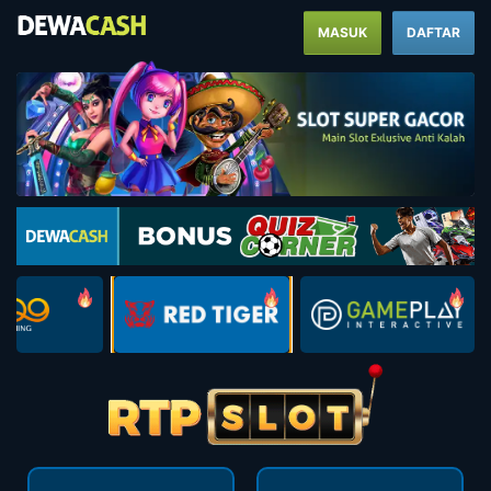
MASUK
DAFTAR