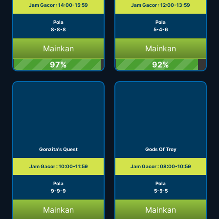
Jam Gacor : 14:00-15:59
Jam Gacor : 12:00-13:59
Pola
Pola
8-8-8
5-4-6
Mainkan
Mainkan
97%
92%
Gonzita's Quest
Gods Of Troy
Jam Gacor : 10:00-11:59
Jam Gacor : 08:00-10:59
Pola
Pola
9-9-9
5-5-5
Mainkan
Mainkan