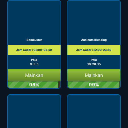
Bombuster
Ancients Blessing
Jam Gacor : 02:00-03:59
Jam Gacor : 22:00-23:59
Pola
Pola
9-5-5
10-20-15
Mainkan
Mainkan
96%
99%