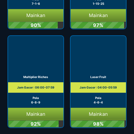
7-1-6
1-15-25
Mainkan
Mainkan
90%
97%
Multiplier Riches
Laser Fruit
Jam Gacor : 06:00-07:59
Jam Gacor : 04:00-05:59
Pola
Pola
6-8-9
4-6-4
Mainkan
Mainkan
92%
98%