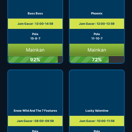
Bass Boss
Phoenix
Jam Gacor : 13:00-14:59
Jam Gacor : 12:00-13:59
Pola
Pola
15-8-7
11-10-7
Mainkan
Mainkan
92%
72%
Snow Wild And The 7 Features
Lucky Valentine
Jam Gacor : 08:00-09:59
Jam Gacor : 10:00-11:59
Pola
Pola