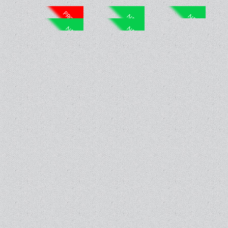
Live Casino
PROMO
NEW
NEW
NEW
NEW
Poker
PROMO
Slots
PROMO
IDN Live
Togel
PROMO
Elottery
Tangkas
PROMO
Tembak Ikan